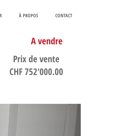
R
À PROPOS
CONTACT
A vendre
Prix de vente
CHF 752'000.00