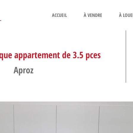
ACCUEIL
À VENDRE
À LOUE
ique appartement de 3.5 pces
Aproz