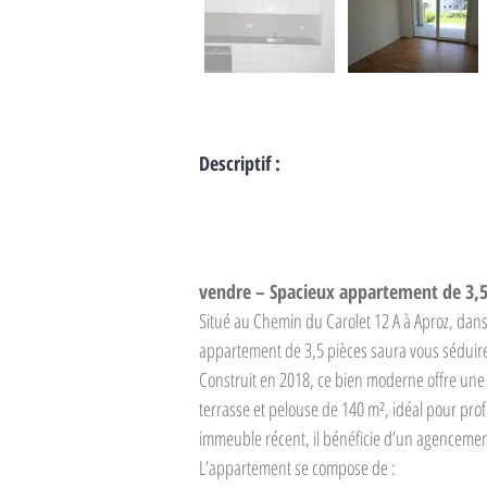
Descriptif :
vendre – Spacieux appartement de 3,
Situé au Chemin du Carolet 12 A à Aproz, dans 
appartement de 3,5 pièces saura vous séduire
Construit en 2018, ce bien moderne offre une
terrasse et pelouse de 140 m², idéal pour pro
immeuble récent, il bénéficie d’un agencement 
L’appartement se compose de :