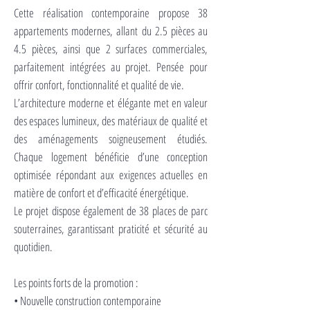
TEMB
TEMB
Cette réalisation contemporaine propose 38
appartements modernes, allant du 2.5 pièces au
4.5 pièces, ainsi que 2 surfaces commerciales,
parfaitement intégrées au projet. Pensée pour
offrir confort, fonctionnalité et qualité de vie.
L’architecture moderne et élégante met en valeur
des espaces lumineux, des matériaux de qualité et
des aménagements soigneusement étudiés.
Chaque logement bénéficie d’une conception
optimisée répondant aux exigences actuelles en
matière de confort et d’efficacité énergétique.
Le projet dispose également de 38 places de parc
souterraines, garantissant praticité et sécurité au
quotidien.
Les points forts de la promotion :
• Nouvelle construction contemporaine