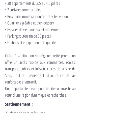
• 38 appartements du 2.5 au 4.5 pièces
• 2 surfaces commerciales
• Proximité immédiate du centre-ville de Sion
• Quartier agréable et bien desservi
• Espaces de vie lumineux et modernes
• Parking souterrain de 38 places
• Finitions et équipements de qualité
Grâce à sa situation stratégique, cette promotion
offre un accès rapide aux commerces, écoles,
transports publics et infrastructures de la ville de
Sion, tout en bénéficiant d’un cadre de vie
confortable et attractif.
Une opportunité idéale pour habiter ou investir au
cœur d’une région dynamique et recherchée.
Stationnement :