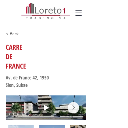
< Back
CARRE
DE
FRANCE
Av. de France 42, 1950
Sion, Suisse