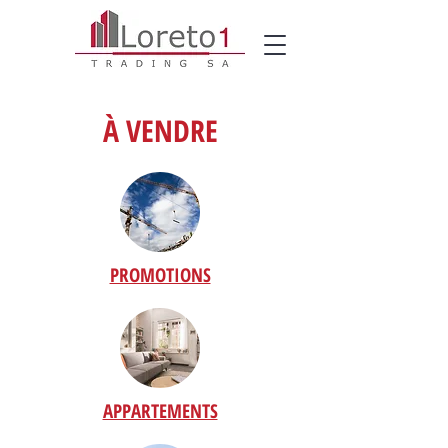
À VENDRE
PROMOTIONS
APPARTEMENTS