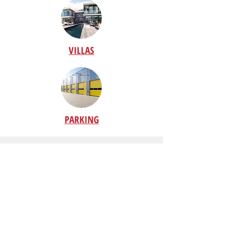
VILLAS
PARKING
Mentions légales
Politique en matière de cookies
Politique de confidentialité
Conditions d'utilisation