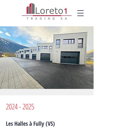
2024 - 2025
Les Halles à Fully (VS)