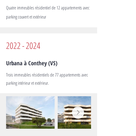
Quatre immeubles résidentiel de 12 appartements avec
parking couvert et extérieur
2022 - 2024
Urbana à Conthey (VS)
Trois immeubles résidentiels de 77 appartements avec
parking intérieur et extérieur.